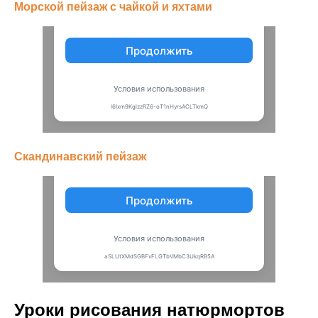
Морской пейзаж с чайкой и яхтами
Скандинавский пейзаж
Уроки рисования натюрмортов