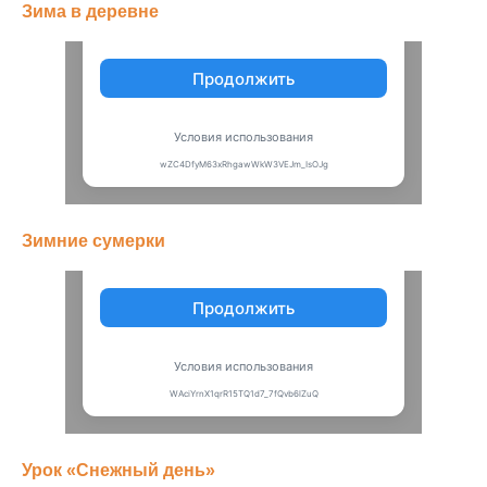
Зима в деревне
Зимние сумерки
Урок «Снежный день»