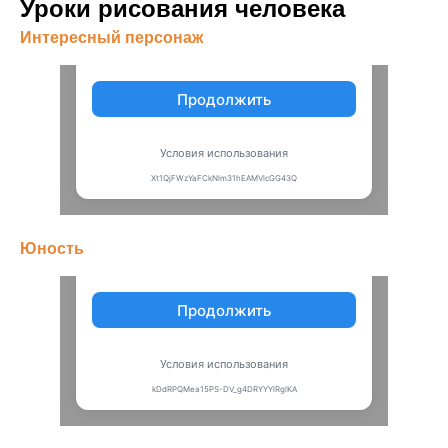
Уроки рисования человека
Интересный персонаж
Юность