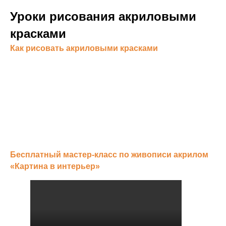
Уроки рисования акриловыми
красками
Как рисовать акриловыми красками
Бесплатный мастер-класс по живописи акрилом
«Картина в интерьер»