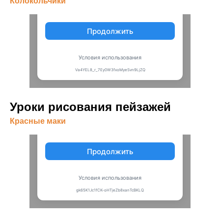
Колокольчики
Уроки рисования пейзажей
Красные маки