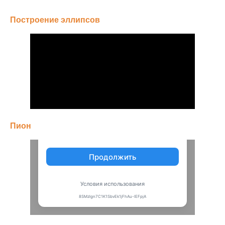
Построение эллипсов
Пион