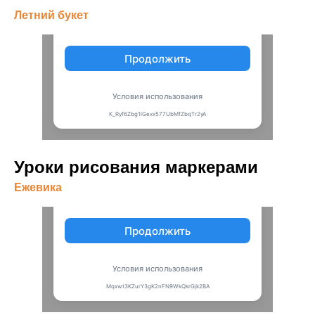
Летний букет
Уроки рисования маркерами
Ежевика