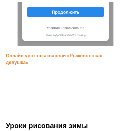
Онлайн урок по акварели «Рыжеволосая
девушка»
Уроки рисования зимы