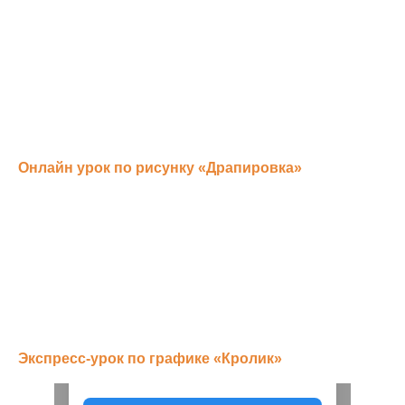
Онлайн урок по рисунку «Драпировка»
Экспресс-урок по графике «Кролик»