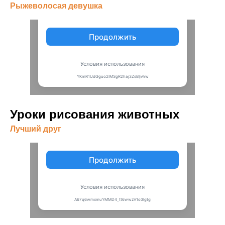
Рыжеволосая девушка
Уроки рисования животных
Лучший друг