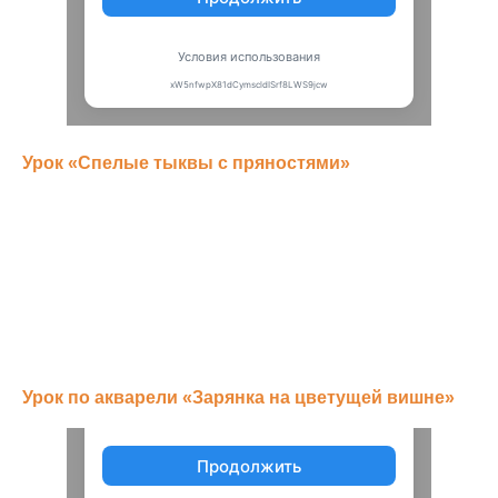
Урок «Спелые тыквы с пряностями»
Урок по акварели «Зарянка на цветущей вишне»