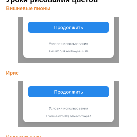
Вишневые пионы
Ирис