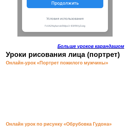
Больше уроков карандашом
Уроки рисования лица (портрет)
Онлайн-урок «Портрет пожилого мужчины»
Онлайн урок по рисунку «Обрубовка Гудона»