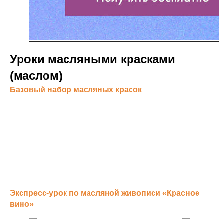
Уроки масляными красками
(маслом)
Базовый набор масляных красок
Экспресс-урок по масляной живописи «Красное
вино‎»