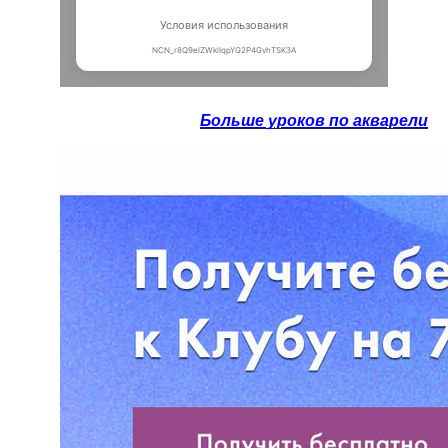
Больше уроков по акварели