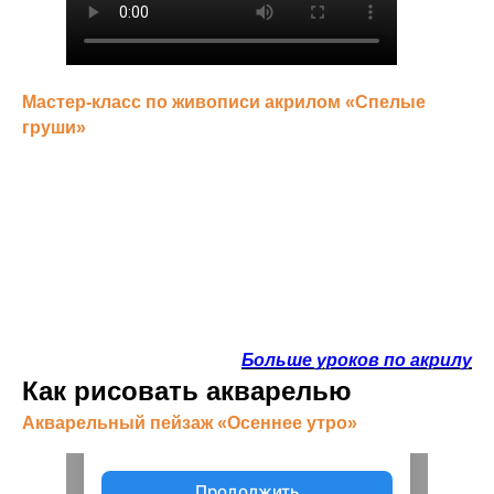
Мастер-класс по живописи акрилом «Спелые
груши»
Больше уроков по акрилу
Как рисовать акварелью
Акварельный пейзаж «Осеннее утро»