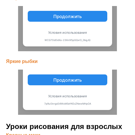
Яркие рыбки
Уроки рисования для взрослых