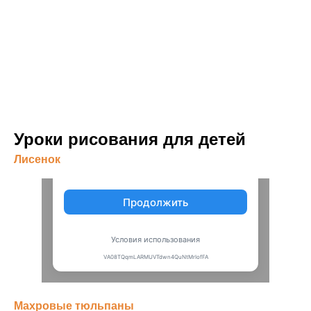
Уроки рисования для детей
Лисенок
Махровые тюльпаны