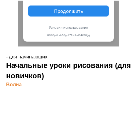
- для начинающих
Начальные уроки рисования (для
новичков)
Волна