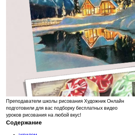
Преподаватели школы рисования Художник Онлайн
подготовили для вас подборку бесплатных видео
уроков рисования на любой вкус!
Содержание
акрилом