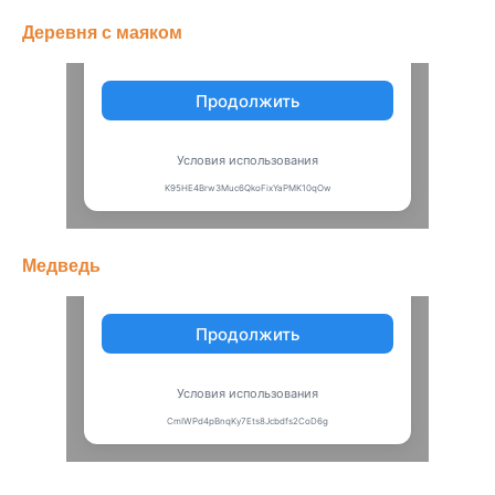
Деревня с маяком
Медведь