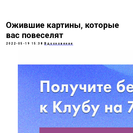
Ожившие картины, которые
вас повеселят
2022-05-19 15:38
Вдохновение