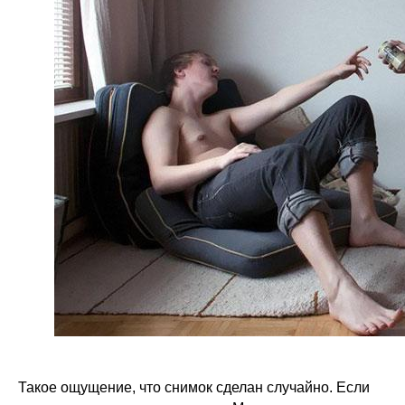
Такое ощущение, что снимок сделан случайно. Если