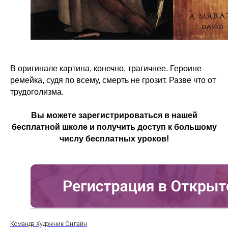
В оригинале картина, конечно, трагичнее. Героине
ремейка, судя по всему, смерть не грозит. Разве что от
трудоголизма.
Вы можете зарегистрироваться в нашей
бесплатной школе и получить доступ к большому
числу бесплатных уроков!
Команда Художник Онлайн