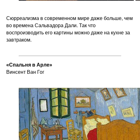
Сюрреализма в современном мире даже больше, чем
во времена Сальвадора Дали. Так что
воспроизводить его картины можно даже на кухне за
завтраком.
«Спальня в Арле»
Винсент Ван Гог