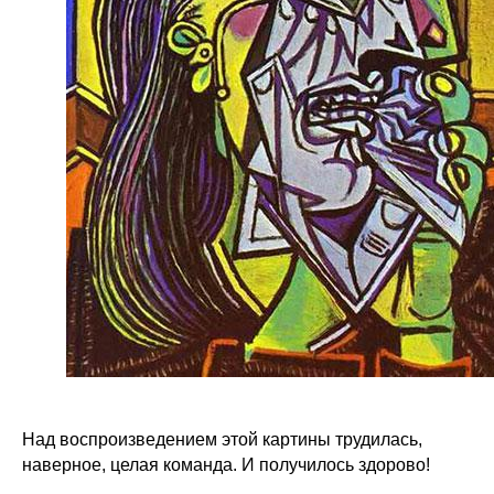
Над воспроизведением этой картины трудилась,
наверное, целая команда. И получилось здорово!