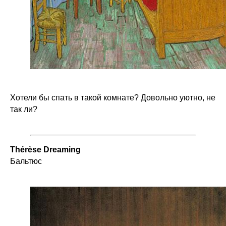
Хотели бы спать в такой комнате? Довольно уютно, не
так ли?
Thérèse Dreaming
Бальтюс