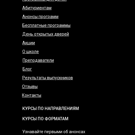
Абитуриентам
Анонсы программ
Бесплатные программы
День открытых дверей
Акции
О школе
Преподаватели
Блог
Результаты выпускников
Отзывы
Контакты
КУРСЫ ПО НАПРАВЛЕНИЯМ
КУРСЫ ПО ФОРМАТАМ
Узнавайте первыми об анонсах