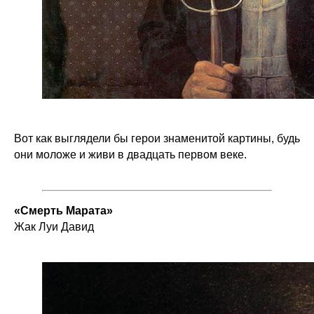
Вот как выглядели бы герои знаменитой картины, будь
они моложе и живи в двадцать первом веке.
«Смерть Марата»
Жак Луи Давид