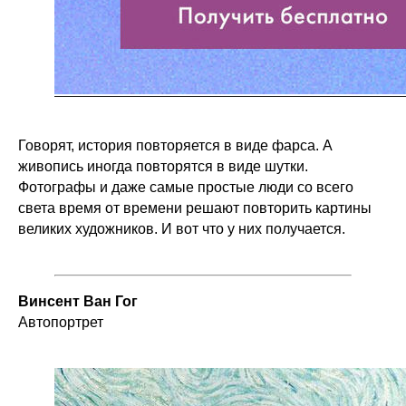
Говорят, история повторяется в виде фарса. А
живопись иногда повторятся в виде шутки.
Фотографы и даже самые простые люди со всего
света время от времени решают повторить картины
великих художников. И вот что у них получается.
Винсент Ван Гог
Автопортрет