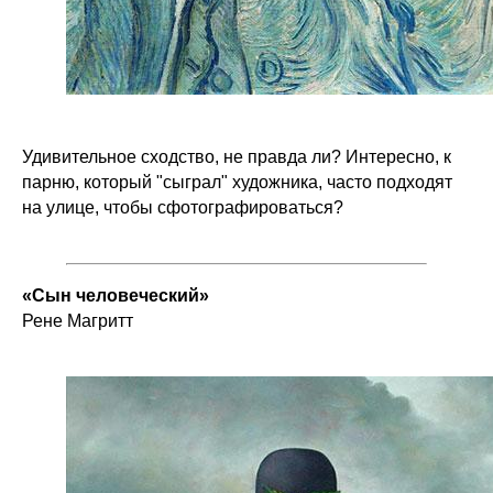
Удивительное сходство, не правда ли? Интересно, к
парню, который "сыграл" художника, часто подходят
на улице, чтобы сфотографироваться?
«Сын человеческий»
Рене Магритт