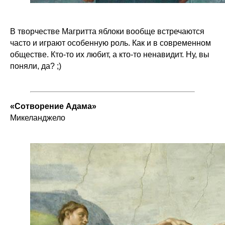
В творчестве Магритта яблоки вообще встречаются
часто и играют особенную роль. Как и в современном
обществе. Кто-то их любит, а кто-то ненавидит. Ну, вы
поняли, да? ;)
«Сотворение Адама»
Микеланджело