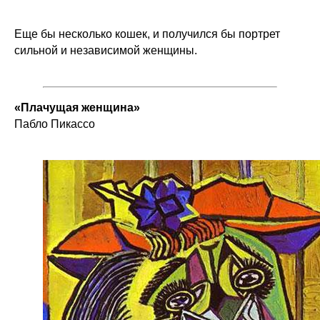
Еще бы несколько кошек, и получился бы портрет
сильной и независимой женщины.
«Плачущая женщина»
Пабло Пикассо