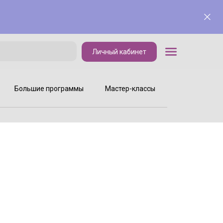
Личный кабинет
Личный кабинет
Большие программы
Мастер-классы