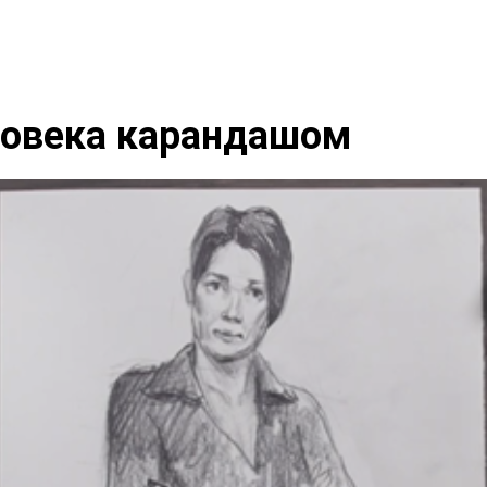
ловека карандашом