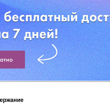
ержание