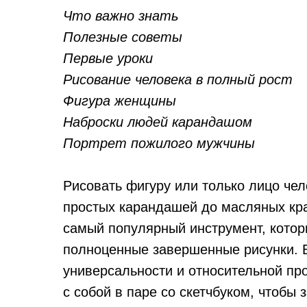
Что важно знать
Полезные советы
Первые уроки
Рисование человека в полный рост
Фигура женщины
Наброски людей карандашом
Портрет пожилого мужчины
Рисовать фигуру или только лицо ч
простых карандашей до масляных кр
самый популярный инструмент, которы
полноценные завершенные рисунки. Б
универсальности и относительной про
с собой в паре со скетчбуком, чтобы