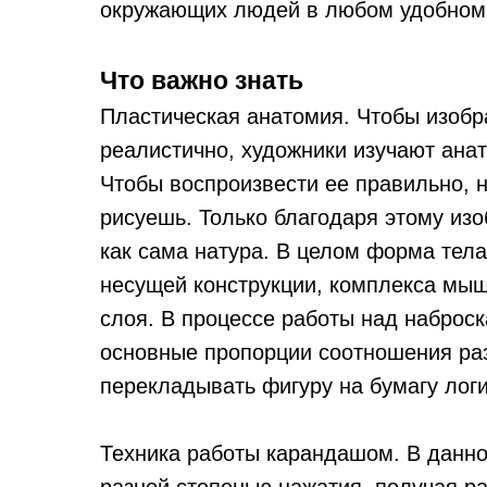
окружающих людей в любом удобном
Что важно знать
Пластическая анатомия. Чтобы изобр
реалистично, художники изучают ана
Чтобы воспроизвести ее правильно, н
рисуешь. Только благодаря этому изо
как сама натура. В целом форма тела
несущей конструкции, комплекса мыш
слоя. В процессе работы над наброс
основные пропорции соотношения раз
перекладывать фигуру на бумагу лог
Техника работы карандашом. В данно