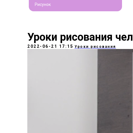
Рисунок
Уроки рисования че
2022-06-21 17:15
Уроки рисования