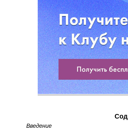
Сод
Введение