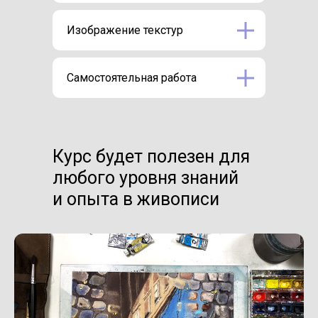
Изображение текстур
Самостоятельная работа
Курс будет полезен для
любого уровня знаний
и опыта в живописи