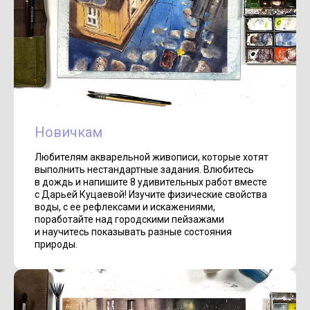
Новичкам
Любителям акварельной живописи, которые хотят
выполнить нестандартные задания. Влюбитесь
в дождь и напишите 8 удивительных работ вместе
с Дарьей Куцаевой! Изучите физические свойства
воды, с ее рефлексами и искажениями,
поработайте над городскими пейзажами
и научитесь показывать разные состояния
природы.