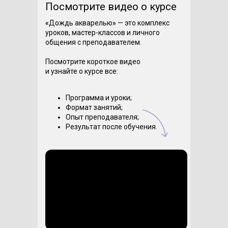
Посмотрите видео о курсе
«
Дождь акварелью
»
— это комплекс
уроков, мастер-классов и личного
общения с преподавателем.
Посмотрите короткое видео
и узнайте о курсе все:
Программа и уроки;
Формат занятий;
Опыт преподавателя;
Результат после обучения.