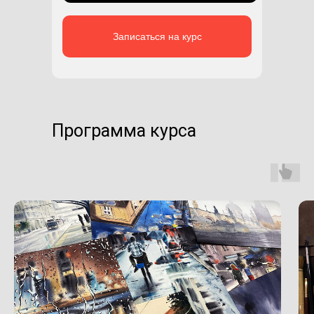
Записаться на курс
Программа курса