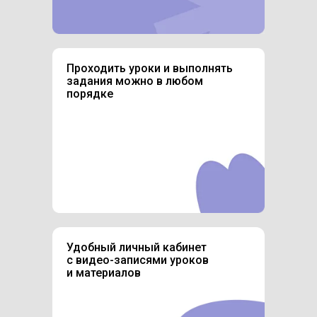
Проходить уроки и выполнять
задания можно в любом
порядке
Удобный личный кабинет
с видео-записями уроков
и материалов