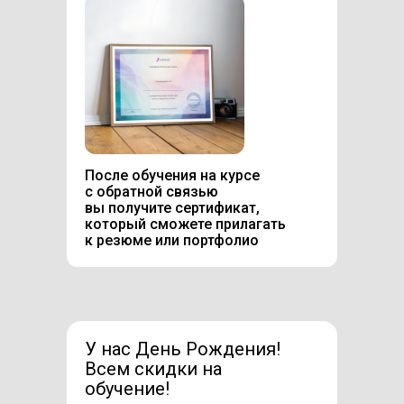
После обучения на курсе
с обратной связью
вы получите сертификат,
который сможете прилагать
к резюме или портфолио
У нас День Рождения!
Всем скидки на
обучение!