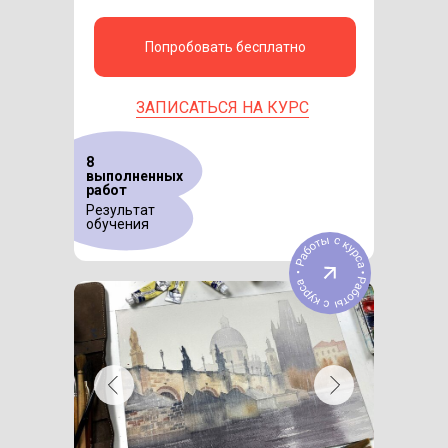
Попробовать бесплатно
ЗАПИСАТЬСЯ НА КУРС
8
выполненных
работ
Результат
обучения