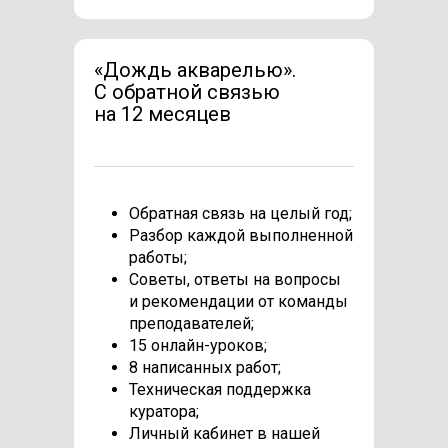
«Дождь акварелью».
C обратной связью
на 12 месяцев
Обратная связь на целый год;
Разбор каждой выполненной
работы;
Советы, ответы на вопросы
и рекомендации от команды
преподавателей;
15 онлайн-уроков;
8 написанных работ;
Техническая поддержка
куратора;
Личный кабинет в нашей