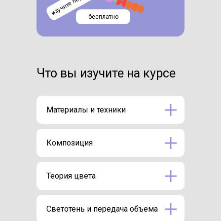
бесплатно
Что вы изучите на курсе
Материалы и техники
Композиция
Теория цвета
Светотень и передача объема