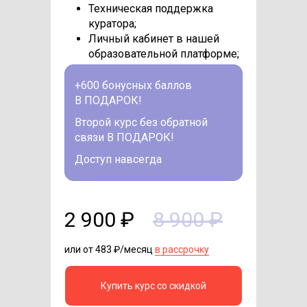
Техническая поддержка
куратора;
Личный кабинет в нашей
образовательной платформе;
+600 бонусных баллов
В ПОДАРОК!
Второй курс без обратной
связи В ПОДАРОК!
Доступ навсегда
2 900 ₽
8 900 ₽
или от 483 ₽/месяц
в рассрочку
Купить курс со скидкой