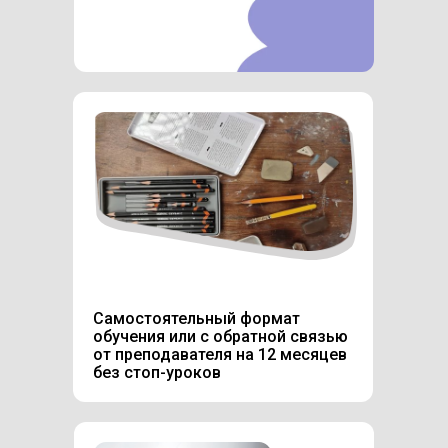
Самостоятельный формат
обучения или с обратной связью
от преподавателя на 12 месяцев
без стоп-уроков