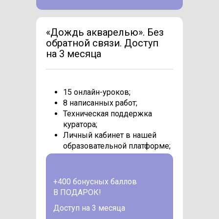
«Дождь акварелью». Без
обратной связи. Доступ
на 3 месяца
15 онлайн-уроков;
8 написанных работ;
Техническая поддержка
куратора;
Личный кабинет в нашей
образовательной платформе;
+400 бонусных баллов
В ПОДАРОК!
Доступ на 3 месяца