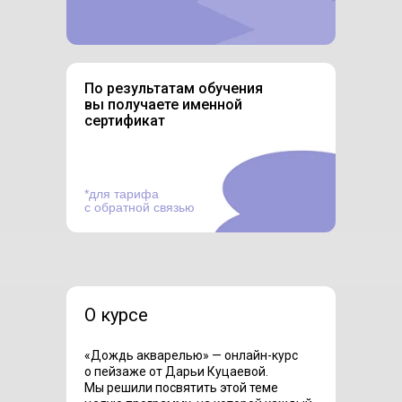
По результатам обучения
вы получаете именной
сертификат
*для тарифа
с обратной связью
О курсе
«Дождь акварелью» — онлайн-курс
о пейзаже от Дарьи Куцаевой.
Мы решили посвятить этой теме