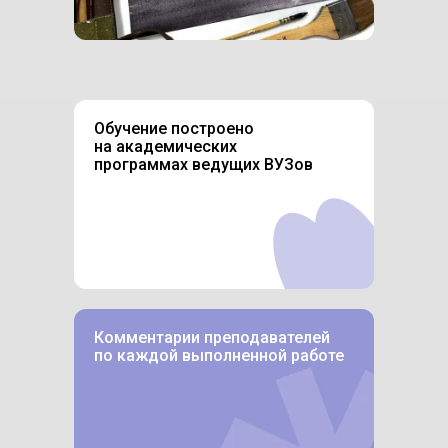
Обучение построено
на академических
программах ведущих ВУЗов
Комментарии преподавателей
по каждой выполненной работе