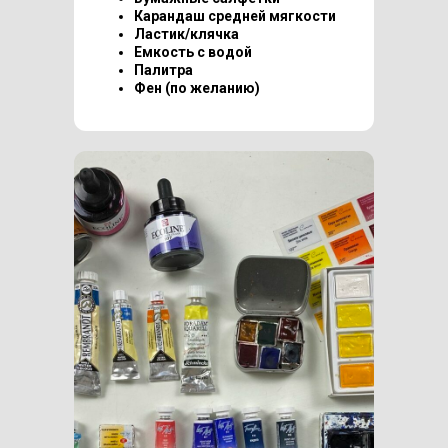
Карандаш средней мягкости
Ластик/клячка
Емкость с водой
Палитра
Фен (по желанию)