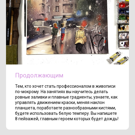
Продолжающим
Тем, кто хочет стать профессионалом в живописи
по-мокрому. На занятиях вы научитесь делать
ровные заливки и плавные градиенты, узнаете, как
управлять движением краски, меняя наклон
планшета, поработаете разнообразными кистями,
будете использовать белую темперу. Вы напишете
8 пейзажей, главным героем которых будет дождь!