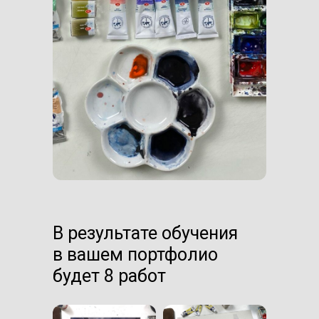
В результате обучения
в вашем портфолио
будет 8 работ