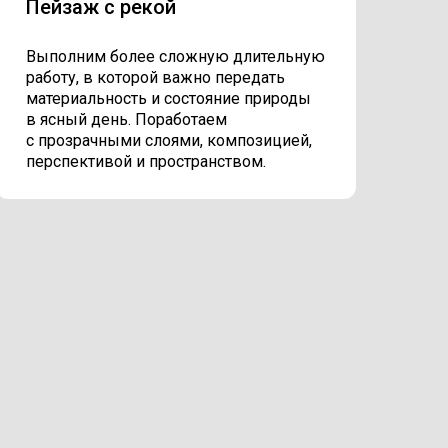
Пейзаж с рекой
Выполним более сложную длительную
работу, в которой важно передать
материальность и состояние природы
в ясный день. Поработаем
с прозрачными слоями, композицией,
перспективой и пространством.