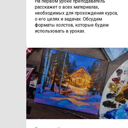
На первом уроке преподаватель
расскажет о всех материалах,
необходимых для прохождения курса,
о его целях и задачах. Обсудим
форматы холстов, которые будем
использовать в уроках.