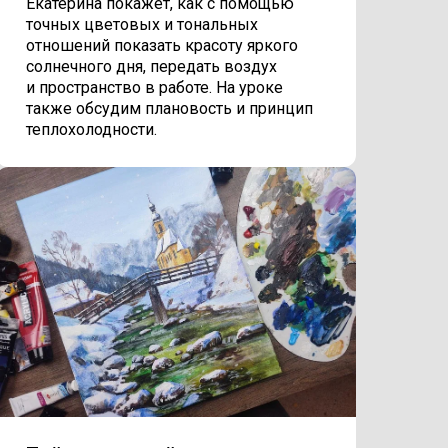
Екатерина покажет, как с помощью
точных цветовых и тональных
отношений показать красоту яркого
солнечного дня, передать воздух
и пространство в работе. На уроке
также обсудим плановость и принцип
теплохолодности.