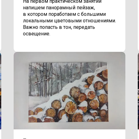
На первом практическом занятии
напишем панорамный пейзаж,
в котором поработаем с большими
локальными цветовыми отношениями.
Важно попасть в тон, передать
освещение.