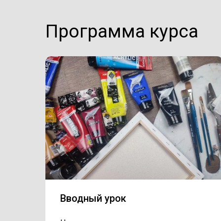
Программа курса
Вводный урок