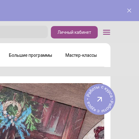
Личный кабинет
Личный кабинет
Большие программы
Мастер-классы