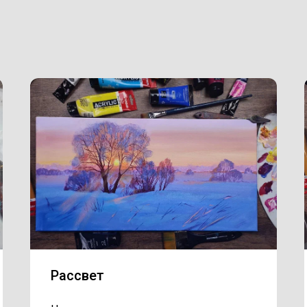
Рассвет