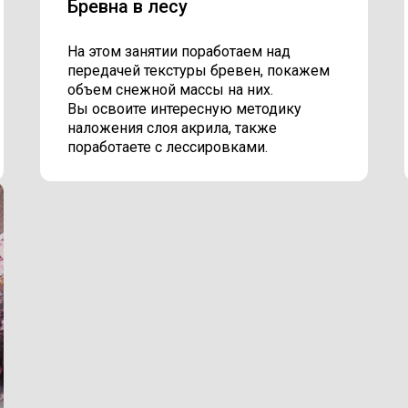
Бревна в лесу
На этом занятии поработаем над
передачей текстуры бревен, покажем
объем снежной массы на них.
Вы освоите интересную методику
наложения слоя акрила, также
поработаете с лессировками.