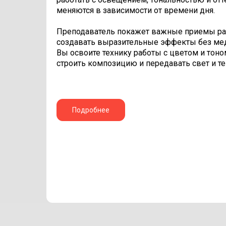
меняются в зависимости от времени дня.
Преподаватель покажет важные приемы раб
создавать выразительные эффекты без мед
Вы освоите технику работы с цветом и тоно
строить композицию и передавать свет и те
Подробнее