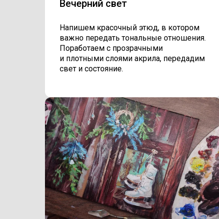
Вечерний свет
Напишем красочный этюд, в котором
важно передать тональные отношения.
Поработаем с прозрачными
и плотными слоями акрила, передадим
свет и состояние.