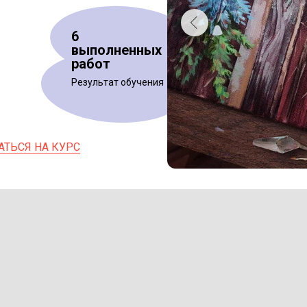
6
выполненных
работ
Результат обучения
АТЬСЯ НА КУРС