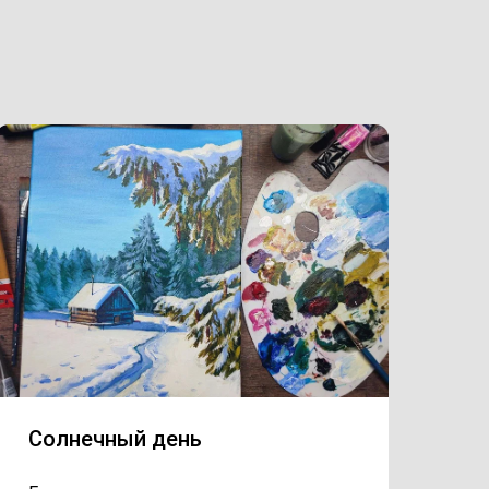
Солнечный день