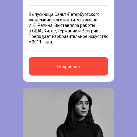
Выпускница Санкт-Петербургского
академического института имени
И. Е. Репина. Выставляла работы
в США, Китае, Германии и Венгрии.
Преподаёт изобразительное искусство
с 2011 года.
Подробнее