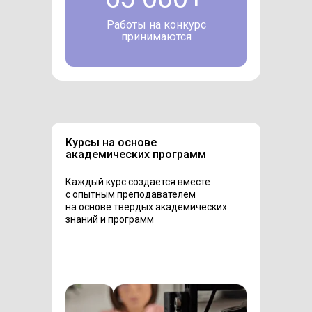
Работы на конкурс
принимаются
Курсы на основе
академических программ
Каждый курс создается вместе
с опытным преподавателем
на основе твердых академических
знаний и программ