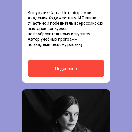
Выпускник Санкт-Петербургской
Академии Художеств им. И.Репина.
Участник и победитель всероссийских
выставок-конкурсов
по изобразительному искусству.
Автор учебных программ
по академическому рисунку.
Подробнее