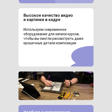
Высокое качество видео
и картинки в кадре
Используем современное
оборудование для записи курсов,
чтобы вы смогли рассмотреть даже
крошечные детали композиции