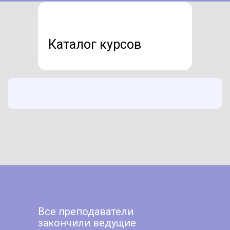
Каталог курсов
Все преподаватели
закончили ведущие