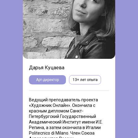
Дарья Куцаева
Арт-директор
13+ лет опыта
Ведущий преподаватель проекта
«Художник Онлайн». Окончила с
красным дипломом Санкт-
Петербургский Государственный
Академический Институт имени И.Е.
Репина, а затем окончила в Италии
Politecnico di Milano. Член Союза