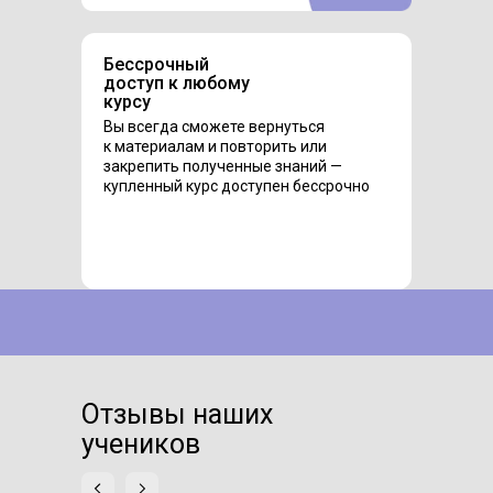
Бессрочный
доступ к любому
курсу
Вы всегда сможете вернуться
к материалам и повторить или
закрепить полученные знаний —
купленный курс доступен бессрочно
Отзывы наших
учеников