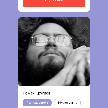
Роман Круглов
Преподаватель
10+ лет опыта