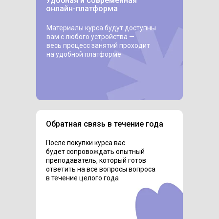
Удобная и современная
онлайн-платформа
Материалы курса будут доступны
вам с любого устройства —
весь процесс занятий проходит
на удобной платформе
Обратная связь в течение года
После покупки курса вас
будет сопровождать опытный
преподаватель, который готов
ответить на все вопросы вопроса
в течение целого года