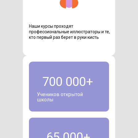
Наши курсы проходят
профессиональные иллюстраторы и те,
кто первый раз берет в руки кисть
700 000+
Учеников открытой
школы
65 000+