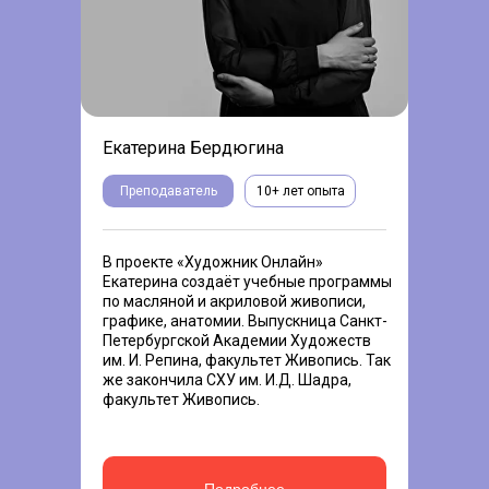
Екатерина Бердюгина
Преподаватель
10+ лет опыта
В проекте «Художник Онлайн»
Екатерина создаёт учебные программы
по масляной и акриловой живописи,
графике, анатомии. Выпускница Санкт-
Петербургской Академии Художеств
им. И. Репина, факультет Живопись. Так
же закончила СХУ им. И.Д. Шадра,
факультет Живопись.
Подробнее