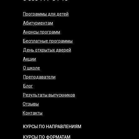
Программы для детей
Абитуриентам
Анонсы программ
Бесплатные программы
День открытых дверей
Акции
О школе
Преподаватели
Блог
Результаты выпускников
Отзывы
Контакты
КУРСЫ ПО НАПРАВЛЕНИЯМ
КУРСЫ ПО ФОРМАТАМ