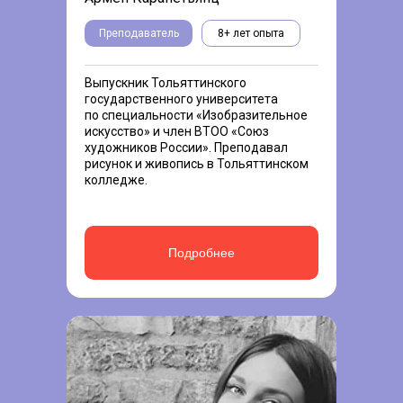
Преподаватель
8+ лет опыта
Выпускник Тольяттинского
государственного университета
по специальности «Изобразительное
искусство» и член ВТОО «Союз
художников России». Преподавал
рисунок и живопись в Тольяттинском
колледже.
Подробнее