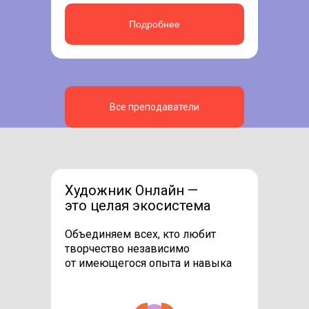
Подробнее
Все преподаватели
Художник Онлайн —
это целая экосистема
Объединяем всех, кто любит
творчество независимо
от имеющегося опыта и навыка