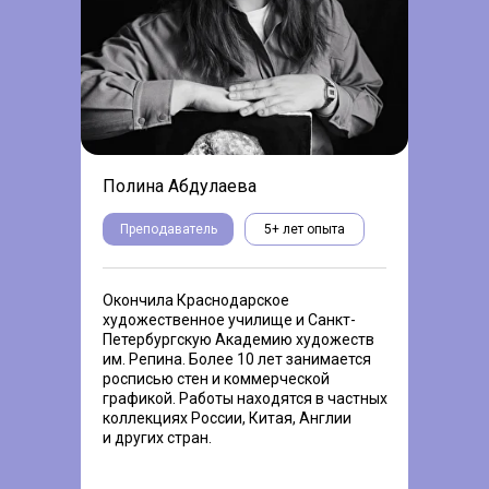
Полина Абдулаева
Преподаватель
5+ лет опыта
Окончила Краснодарское
художественное училище и Санкт-
Петербургскую Академию художеств
им. Репина. Более 10 лет занимается
росписью стен и коммерческой
графикой. Работы находятся в частных
коллекциях России, Китая, Англии
и других стран.