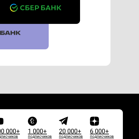
00 000+
1 000+
20 000+
6 000+
дписчиков
подписчиков
подписчиков
подписчиков