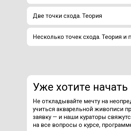
Две точки схода. Теория
Несколько точек схода. Теория и 
Уже хотите начать
Не откладывайте мечту на неопре
учиться акварельной живописи пр
заявку — и наши кураторы свяжутс
на все вопросы о курсе, программ