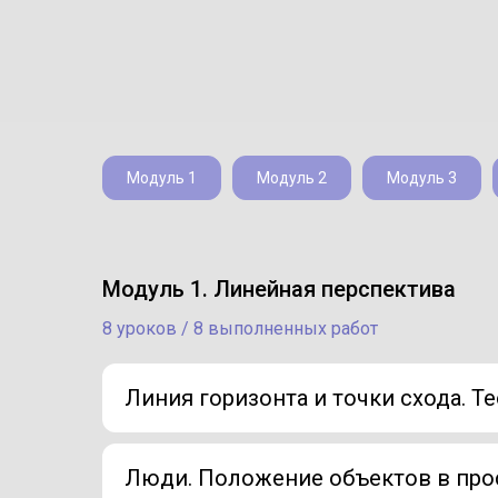
Модуль 1
Модуль 2
Модуль 3
Модуль 1. Линейная перспектива
8 уроков / 8 выполненных работ
Линия горизонта и точки схода. Т
Люди. Положение объектов в про