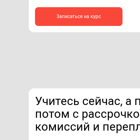
Записаться на курс
Учитесь сейчас, а 
потом с рассрочко
комиссий и переп