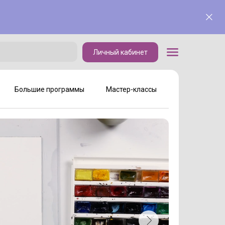
Личный кабинет
Личный кабинет
Большие программы
Мастер-классы