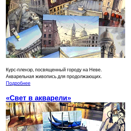
Курс-пленэр, посвященный городу на Неве.
Акварельная живопись для продолжающих.
Подробнее
«Свет в акварели»