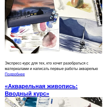
Экспресс-курс для тех, кто хочет разобраться с
материалами и написать первые работы акварелью
Подробнее
«Акварельная живопись:
Вводный курс»