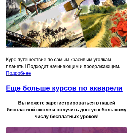
Курс-путешествие по самым красивым уголкам
планеты! Подходит начинающим и продолжающим.
Подробнее
Еще больше курсов по акварели
Вы можете зарегистрироваться в нашей
бесплатной школе и получить доступ к большому
числу бесплатных уроков!