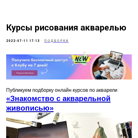
Курсы рисования акварелью
2022-07-11 17:13
ПОДБОРКИ
Публикуем подборку онлайн курсов по акварели
«Знакомство с акварельной
живописью»