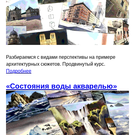
Разбираемся с видами перспективы на примере
архитектурных сюжетов. Продвинутый курс.
Подробнее
«Состояния воды акварелью»