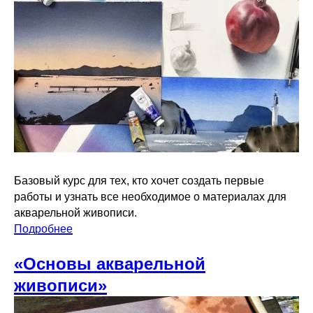
Базовый курс для тех, кто хочет создать первые
работы и узнать все необходимое о материалах для
акварельной живописи.
Подробнее
«Основы акварельной
живописи»