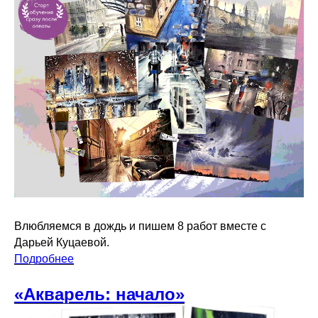
Влюбляемся в дождь и пишем 8 работ вместе с
Дарьей Куцаевой.
Подробнее
«Акварель: начало»