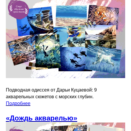
Подводная одиссея от Дарьи Куцаевой: 9
акварельных сюжетов с морских глубин.
Подробнее
«Дождь акварелью»