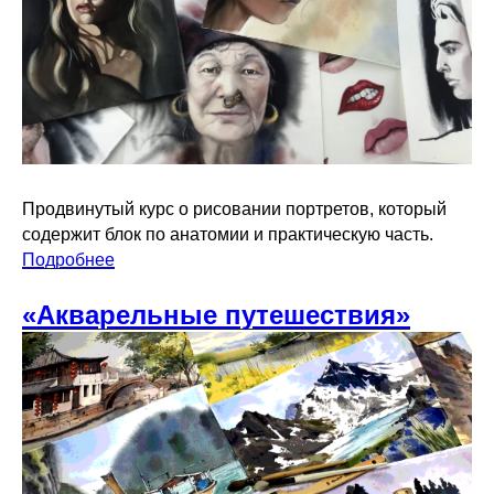
Продвинутый курс о рисовании портретов, который
содержит блок по анатомии и практическую часть.
Подробнее
«Акварельные путешествия»