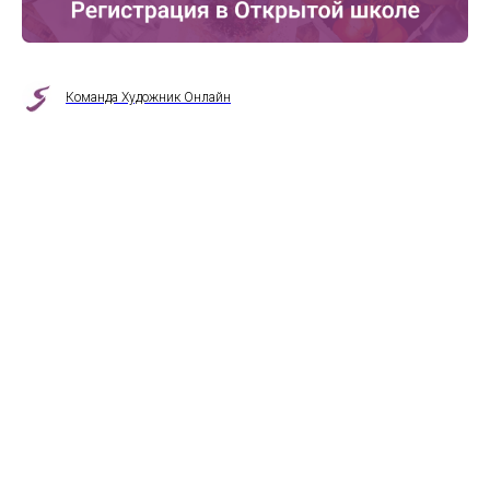
Команда Художник Онлайн