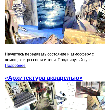
Научитесь передавать состояние и атмосферу с
помощью игры света и тени. Продвинутый курс.
Подробнее
«Архитектура акварелью»