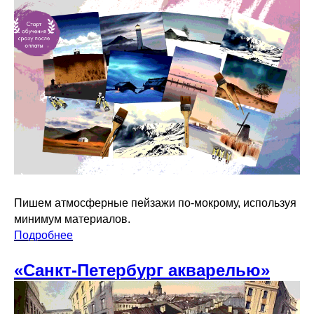
Пишем атмосферные пейзажи по-мокрому, используя
минимум материалов.
Подробнее
«Санкт-Петербург акварелью»