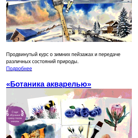
Продвинутый курс о зимних пейзажах и передаче
различных состояний природы.
Подробнее
«Ботаника акварелью»