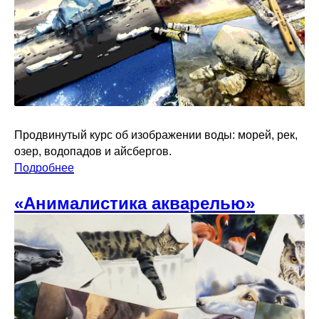
Продвинутый курс об изображении воды: морей, рек,
озер, водопадов и айсбергов.
Подробнее
«Анималистика акварелью»