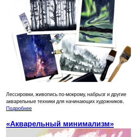
Лессировки, живопись по-мокрому, набрызг и другие
акварельные техники для начинающих художников.
Подробнее
«Акварельный минимализм»