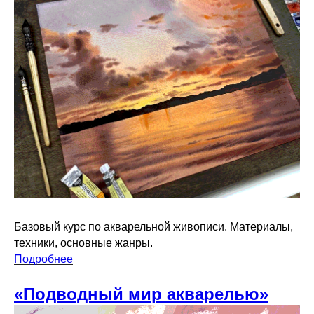
Базовый курс по акварельной живописи. Материалы,
техники, основные жанры.
Подробнее
«Подводный мир акварелью»