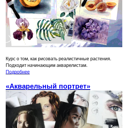
Курс о том, как рисовать реалистичные растения.
Подходит начинающим акварелистам.
Подробнее
«Акварельный портрет»