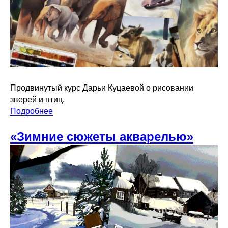
Продвинутый курс Дарьи Куцаевой о рисовании
зверей и птиц.
Подробнее
«Зимние сюжеты акварелью»